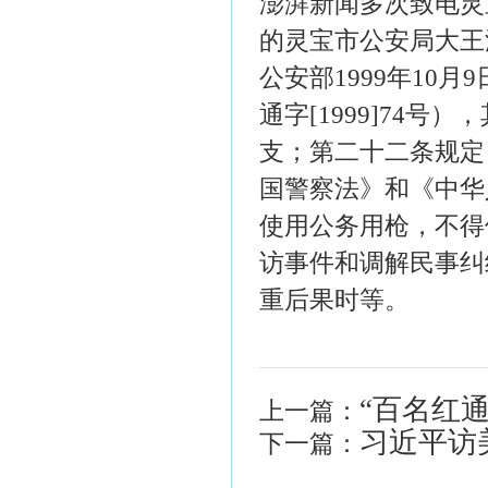
澎湃新闻多次致电灵
的灵宝市公安局大王
公安部1999年10
通字[1999]74
支；第二十二条规定
国警察法》和《中华
使用公务用枪，不得
访事件和调解民事纠
重后果时等。
“百名红
上一篇：
习近平访
下一篇：