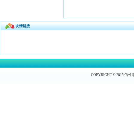
友情链接
COPYRIGHT © 2015 信长