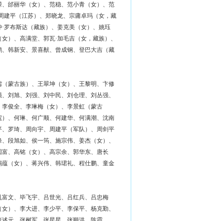
嵘、邰丽华（女）、范稳、范小青（女）、范
周建平（江苏）、郑晓龙、宗庸卓玛（女，藏
·罗布斯达（藏族）、姜克美（女）、姚珏
女）、高满堂、郭瓦·加毛吉（女，藏族）、
鹏、韩新安、景喜猷、曾成钢、登巴大吉（藏
儒（蒙古族）、王翠坤（女）、王黎明、卞修
强、刘旭、刘强、刘中民、刘仓理、刘丛强、
、李俊全、李琳梅（女）、李景虹（蒙古
院）、何琳、何广顺、何建华、何满潮、沈南
平、罗琦、周向宇、周建平（军队）、周剑平
峰、段旭如、侯一筠、施宗伟、姜杰（女）、
国富、高铭（女）、高宗余、郭华东、唐长
锡蕴（女）、蒋兴伟、韩珺礼、程仕鹏、童金
巩富文、毕飞宇、吕世光、吕红兵、吕忠梅
（女）、李大进、李少平、李保平、杨克勤、
张述元、张树军、张星星、张顺洪、陈霞