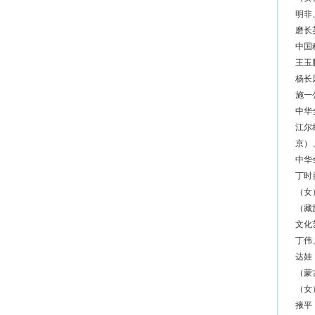
明非
磨长
中国
王玉
杨长
施一
中华
江尔
京）
中华
丁时
（女
（藏
文化
丁伟
达娃
（蒙
（女
掖平