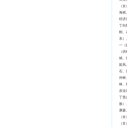
（女
海斌
经济
丁向
刚、
东）
一（
（供
斌、
延风
石、
仲林
林、
农业
丁贵
族）
康森
（女
（女