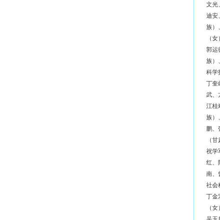
文光
迪安
族）
（女
郭运
族）
科学
丁奎
武、
江桂
族）
鹏、
（甘
祝学
红、
南、
社会
丁金
（女
吴玉