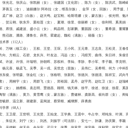
、张光北、张庆山、张凯丽（女）、张建国（文化部）、陈力（女）、陈洪武、陈崎
、茅善玉（女）、迪丽娜尔·阿布拉（女，维吾尔族）、金萍（女，回族）、周予援、
、孟广禄、赵卫（白族）、赵大鸣、赵宝刚、哈斯塔娜（女，蒙古族）、侯光明、勉冲
）、贺云翱、耿东升、栗桂莲（女）、夏潮、徐里、徐丽桥（女）、徐利明、奚美娟（
德、席强、戚建波、盛小云（女）、阎晶明、彭家鹏、董园园（女）、董希源、董耀
、熊召政、潘路、潘鲁生、薛亮、霍建起、魏松（满族）、籍薇（女）
技术界（112人）
岭、万钢（核工业）、王权、王坚、王琛、王小民、王元青、王志良、王松灵、王春
方向、方精云、石碧、龙长兴、叶友达、冯远（女）、冯煜芳、曲伟、朱日祥、朱俊
斌、许波、许强、许瑞明、孙朝晖、苏权科、李灿、李陟、李小军、李子颖、李克明
、杨元喜、杨孟飞、吴季、吴一戎、吴世忠（苗族）、吴伟仁、吴希明、何力（中科
张东俊、张明森、张金红（女）、张格明、张新民、张德兴、张德清、陈祥宝、武向
肃）、周桐宇（女）、周群飞（女）、郑裕国、孟丹、赵宇亮、赵红卫（女）、赵瑞
军（女）、姚檀栋、袁志明、贾德昌、顾明、钱天林、徐平、徐述、徐波、徐星、奚
陶智（满族）、黄力、黄雪鹰（女，蒙古族）、曹健林、龚新高、崔向群（女）、阎
曾毓群、温立新、谢建新、蓝闽波、蔡荣根、臧继辉、薛勇彪
科学界（68人）
宏、王卫星、王世明、王光贤、王灿龙、王学典、王震中、牛占华、邓纯东、叶洲、
）、朱征夫、刘宁（女）、刘杰、刘振宇（司法部）、安七一、孙谦、孙庆聚、李颖
良、吴德刚、何天谷、余兴安、迟日大、张季、张风雷、张宇燕、张利荣、张宏志、