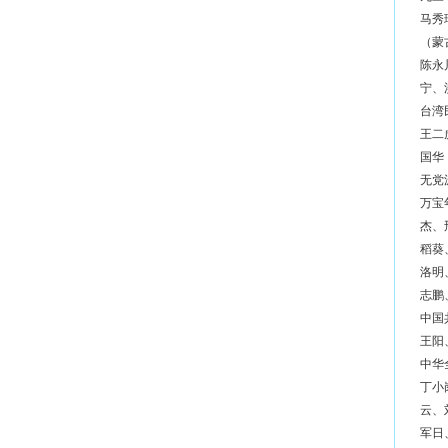
马秀
（蒙
陈永
宁、
台湾
王二
国华
无党
万宝
杰、
稻葵
洛明
志鹏
中国
王阳
中华
丁小
云、
军日