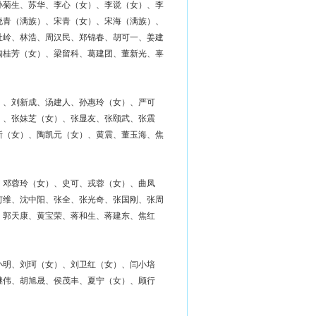
孙菊生、苏华、李心（女）、李谠（女）、李
晓青（满族）、宋青（女）、宋海（满族）、
社岭、林浩、周汉民、郑锦春、胡可一、姜建
陶桂芳（女）、梁留科、葛建团、董新光、辜
）、刘新成、汤建人、孙惠玲（女）、严可
）、张妹芝（女）、张显友、张颐武、张震
新（女）、陶凯元（女）、黄震、董玉海、焦
、邓蓉玲（女）、史可、戎蓉（女）、曲凤
何维、沈中阳、张全、张光奇、张国刚、张周
、郭天康、黄宝荣、蒋和生、蒋建东、焦红
小明、刘珂（女）、刘卫红（女）、闫小培
继伟、胡旭晟、侯茂丰、夏宁（女）、顾行