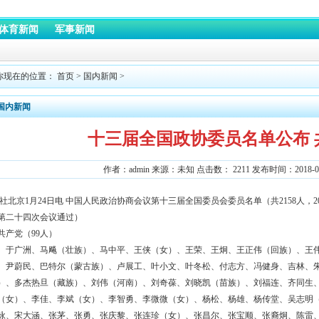
体育新闻
军事新闻
你现在的位置：
首页
>
国内新闻
>
国内新闻
十三届全国政协委员名单公布 共
作者：admin
来源：未知
点击数：
2211
发布时间：2018-01-2
社北京1月24日电 中国人民政治协商会议第十三届全国委员会委员名单（共2158人，2
第二十四次会议通过）
共产党（99人）
、于广洲、马飚（壮族）、马中平、王侠（女）、王荣、王炯、王正伟（回族）、王
、尹蔚民、巴特尔（蒙古族）、卢展工、叶小文、叶冬松、付志方、冯健身、吉林、
）、多杰热旦（藏族）、刘伟（河南）、刘奇葆、刘晓凯（苗族）、刘福连、齐同生
（女）、李佳、李斌（女）、李智勇、李微微（女）、杨松、杨雄、杨传堂、吴志明
咏、宋大涵、张茅、张勇、张庆黎、张连珍（女）、张昌尔、张宝顺、张裔炯、陈雷、